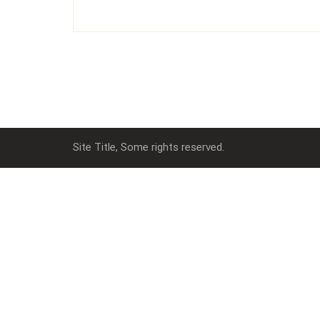
Site Title, Some rights reserved.