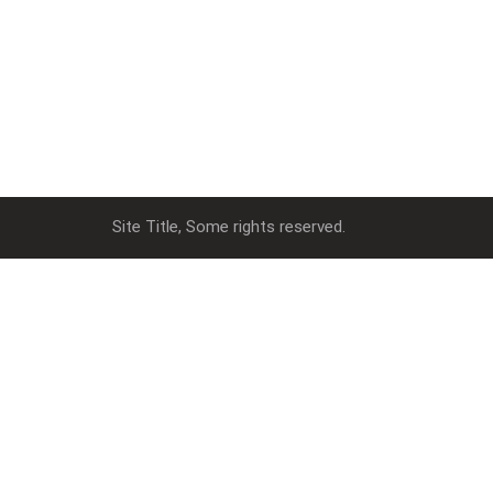
Site Title, Some rights reserved.