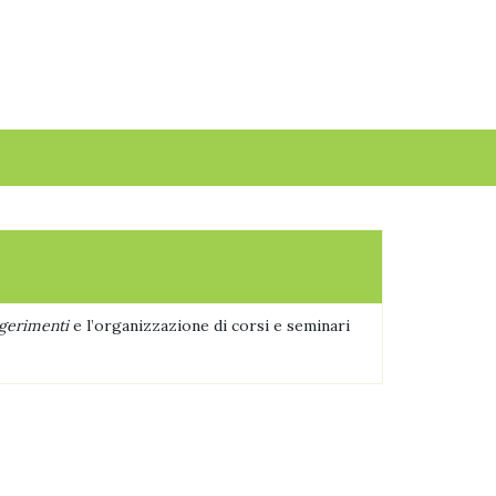
ggerimenti
e l’organizzazione di corsi e seminari